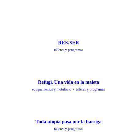
RES-SER
talleres y programas
Refugi. Una vida en la maleta
equipamientos y mobiliario
/
talleres y programas
Toda utopía pasa por la barriga
talleres y programas