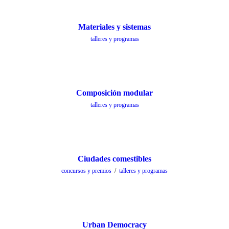
Materiales y sistemas
talleres y programas
Composición modular
talleres y programas
Ciudades comestibles
concursos y premios
/
talleres y programas
Urban Democracy