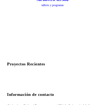
talleres y programas
Proyectos Recientes
Información de contacto