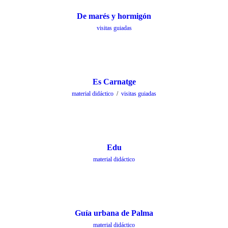
De marés y hormigón
visitas guiadas
Es Carnatge
material didáctico
/
visitas guiadas
Edu
material didáctico
Guía urbana de Palma
material didáctico