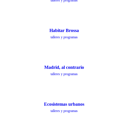
talleres y programas
Habitar Brossa
talleres y programas
Madrid, al contrario
talleres y programas
Ecosistemas urbanos
talleres y programas