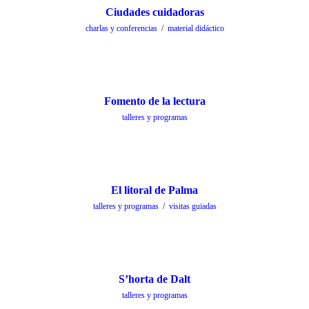
Ciudades cuidadoras
charlas y conferencias
/
material didáctico
Fomento de la lectura
talleres y programas
El litoral de Palma
talleres y programas
/
visitas guiadas
S’horta de Dalt
talleres y programas