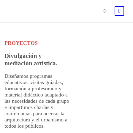
PROYECTOS
Divulgación y
mediación artística.
Diseñamos programas
educativos, visitas guiadas,
formación a profesorado y
material didáctico adaptado a
las necesidades de cada grupo
e impartimos charlas y
conferencias para acercar la
arquitectura y el urbanismo a
todos los públicos.