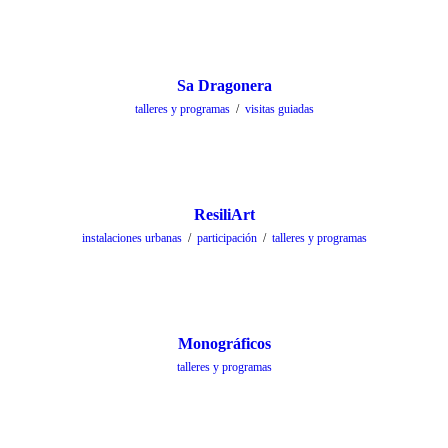
Sa Dragonera
talleres y programas
/
visitas guiadas
ResiliArt
instalaciones urbanas
/
participación
/
talleres y programas
Monográficos
talleres y programas