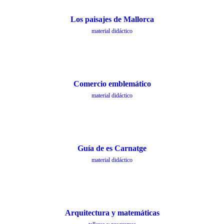
Los paisajes de Mallorca
material didáctico
Comercio emblemático
material didáctico
Guía de es Carnatge
material didáctico
Arquitectura y matemáticas