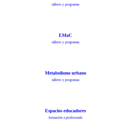
talleres y programas
EMaC
talleres y programas
Metabolismo urbano
talleres y programas
Espacios educadores
formación a profesorado