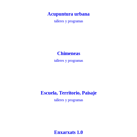
Acupuntura urbana
talleres y programas
Chimeneas
talleres y programas
Escuela, Territorio, Paisaje
talleres y programas
Enxarxats 1.0