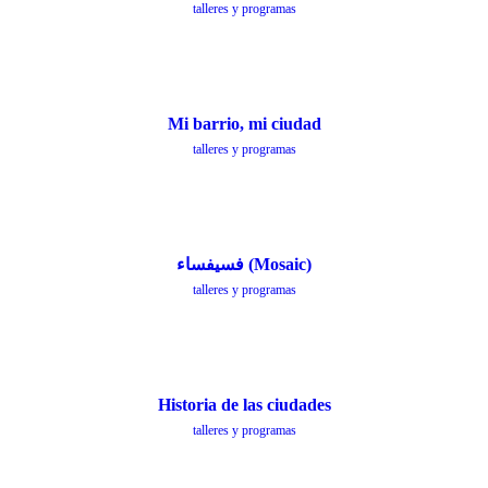
talleres y programas
Mi barrio, mi ciudad
talleres y programas
فسيفساء (Mosaic)
talleres y programas
Historia de las ciudades
talleres y programas