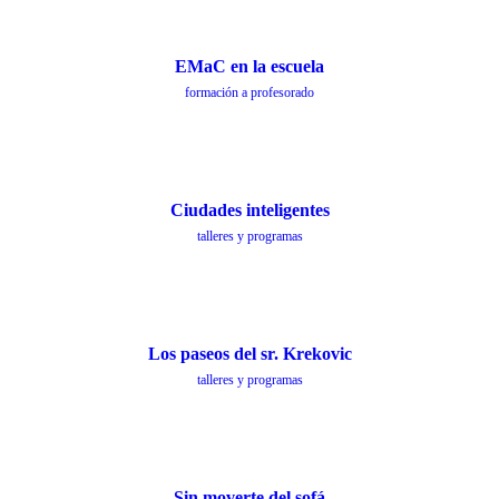
EMaC en la escuela
formación a profesorado
Ciudades inteligentes
talleres y programas
Los paseos del sr. Krekovic
talleres y programas
Sin moverte del sofá