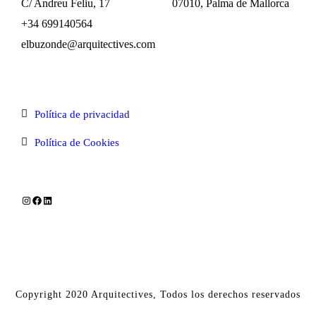
C/ Andreu Feliu, 17 07010, Palma de Mallorca
+34 699140564
elbuzonde@arquitectives.com
Política de privacidad
Política de Cookies
Copyright 2020 Arquitectives, Todos los derechos reservados