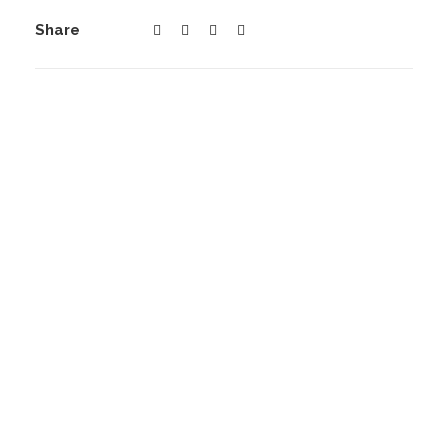
Share