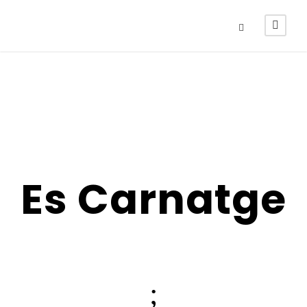
Es Carnatge