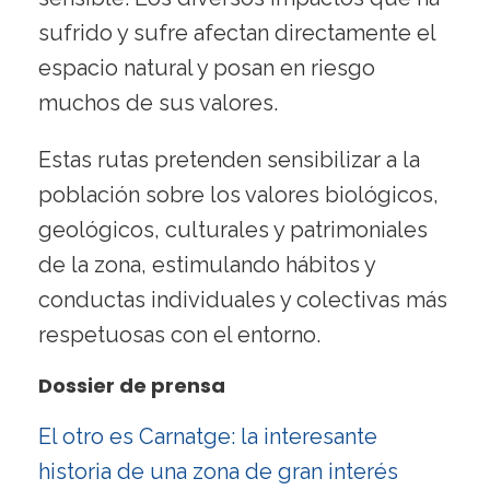
sufrido y sufre afectan directamente el
espacio natural y posan en riesgo
muchos de sus valores.
Estas rutas pretenden sensibilizar a la
población sobre los valores biológicos,
geológicos, culturales y patrimoniales
de la zona, estimulando hábitos y
conductas individuales y colectivas más
respetuosas con el entorno.
Dossier de prensa
El otro es Carnatge: la interesante
historia de una zona de gran interés