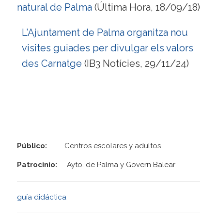
natural de Palma
(Última Hora, 18/09/18)
L’Ajuntament de Palma organitza nou
visites guiades per divulgar els valors
des Carnatge
(IB3 Notícies, 29/11/24)
Público:
Centros escolares y adultos
Patrocinio:
Ayto. de Palma y Govern Balear
guía didáctica