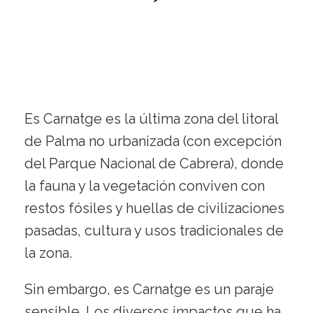
Es Carnatge es la última zona del litoral
de Palma no urbanizada (con excepción
del Parque Nacional de Cabrera), donde
la fauna y la vegetación conviven con
restos fósiles y huellas de civilizaciones
pasadas, cultura y usos tradicionales de
la zona.
Sin embargo, es Carnatge es un paraje
sensible. Los diversos impactos que ha