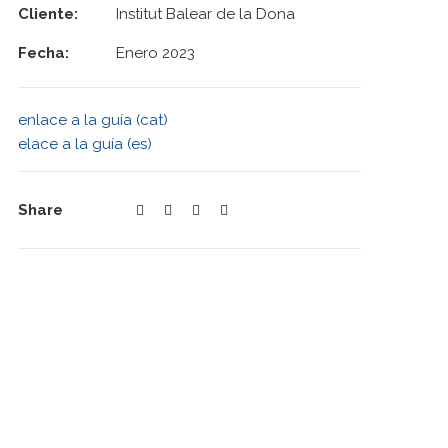
Cliente:
Institut Balear de la Dona
Fecha:
Enero 2023
enlace a la guía (cat)
elace a la guía (es)
Share