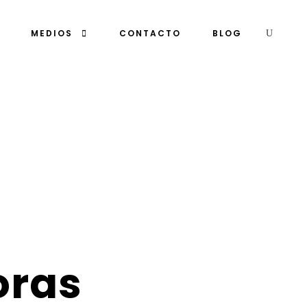
MEDIOS
CONTACTO
BLOG
oras