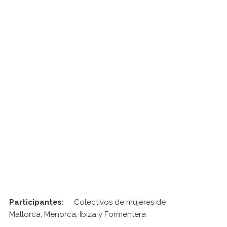
Participantes:
Colectivos de mujeres de
Mallorca, Menorca, Ibiza y Formentera