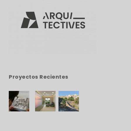
Proyectos Recientes