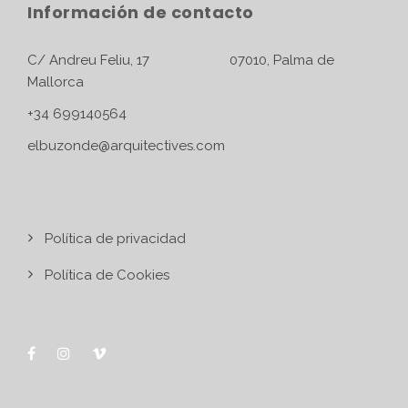
Información de contacto
C/ Andreu Feliu, 17 07010, Palma de
Mallorca
+34 699140564
elbuzonde@arquitectives.com
Política de privacidad
Política de Cookies