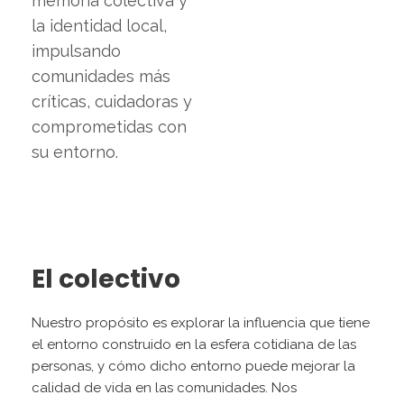
memoria colectiva y
la identidad local,
impulsando
comunidades más
críticas, cuidadoras y
comprometidas con
su entorno.
El colectivo
Nuestro propósito es explorar la influencia que tiene
el entorno construido en la esfera cotidiana de las
personas, y cómo dicho entorno puede mejorar la
calidad de vida en las comunidades. Nos