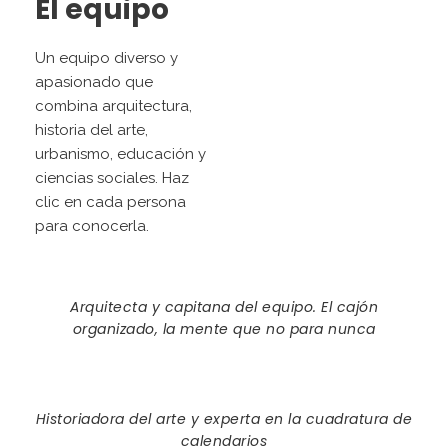
El equipo
Un equipo diverso y
apasionado que
combina arquitectura,
historia del arte,
urbanismo, educación y
ciencias sociales. Haz
clic en cada persona
para conocerla.
CRISTINA LLORENTE
Arquitecta y capitana del equipo. El cajón
organizado, la mente que no para nunca
ÀNGELS ADROVER
Historiadora del arte y experta en la cuadratura de
calendarios