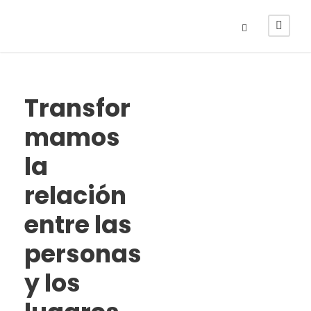
Transfor
mamos
la
relación
entre las
personas
y los