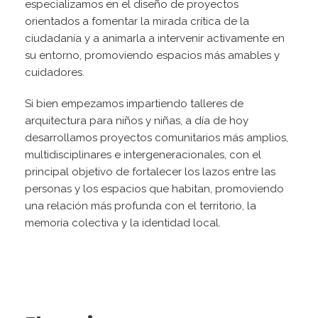
especializamos en el diseño de proyectos
orientados a fomentar la mirada crítica de la
ciudadanía y a animarla a intervenir activamente en
su entorno, promoviendo espacios más amables y
cuidadores.
Si bien empezamos impartiendo talleres de
arquitectura para niños y niñas, a día de hoy
desarrollamos proyectos comunitarios más amplios,
multidisciplinares e intergeneracionales, con el
principal objetivo de fortalecer los lazos entre las
personas y los espacios que habitan, promoviendo
una relación más profunda con el territorio, la
memoria colectiva y la identidad local.