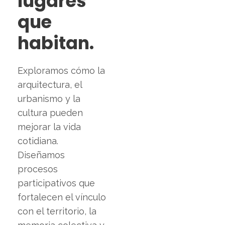
lugares
que
habitan.
Exploramos cómo la
arquitectura, el
urbanismo y la
cultura pueden
mejorar la vida
cotidiana.
Diseñamos
procesos
participativos que
fortalecen el vínculo
con el territorio, la