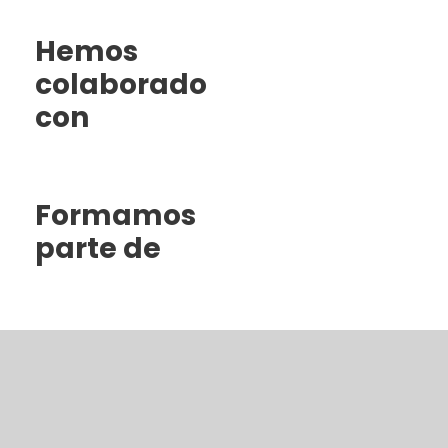
Hemos
colaborado
con
Formamos
parte de