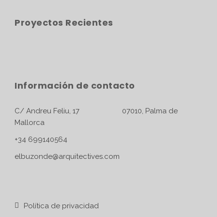
Proyectos Recientes
Información de contacto
C/ Andreu Feliu, 17 07010, Palma de
Mallorca
+34 699140564
elbuzonde@arquitectives.com
Política de privacidad