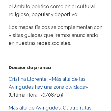
el ámbito político como en el cultural,
religioso, popular y deportivo.
Los mapas físicos se complementan con
visitas guiadas que iremos anunciando
en nuestras redes sociales.
Dossier de prensa
Cristina Llorente: «Más allá de las
Avingudes hay una zona olvidada»
(Última Hora, 30/08/19)
Más allá de Avingudes: Cuatro rutas