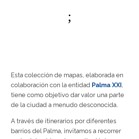
Esta colección de mapas, elaborada en
colaboración con la entidad
Palma XXI
,
tiene como objetivo dar valor una parte
de la ciudad a menudo desconocida.
A través de itinerarios por diferentes
barrios del Palma, invitamos a recorrer