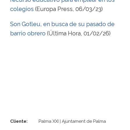
colegios
(Europa Press, 06/03/23)
Son Gotleu, en busca de su pasado de
barrio obrero
(Última Hora, 01/02/26)
Cliente:
Palma XXI | Ajuntament de Palma