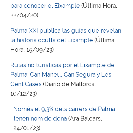
para conocer el Eixample
(Última Hora,
22/04/20)
Palma XXI publica las guías que revelan
la historia oculta del Eixample
(Última
Hora, 15/09/23)
Rutas no turísticas por el Eixample de
Palma: Can Maneu, Can Segura y Les
Cent Cases
(Diario de Mallorca,
10/12/23)
Només el 9,3% dels carrers de Palma
tenen nom de dona
(Ara Balears,
24/01/23)