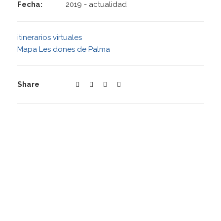
Fecha:
2019 - actualidad
itinerarios virtuales
Mapa Les dones de Palma
Share