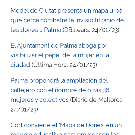
Model de Ciutat presenta un mapa urbà
que cerca combatre la invisibilització de
les dones a Palma
(DBalears, 24/01/23)
El Ajuntament de Palma aboga por
visibilizar el papel de la mujer en la
ciudad
(Última Hora, 24/01/23)
Palma propondrá la ampliación del
callejero con el nombre de otras 36
mujeres y colectivos
(Diario de Mallorca,
24/01/23)
Cort convierte el ‘Mapa de Dones’ en un
recurso educativo para emplear en los