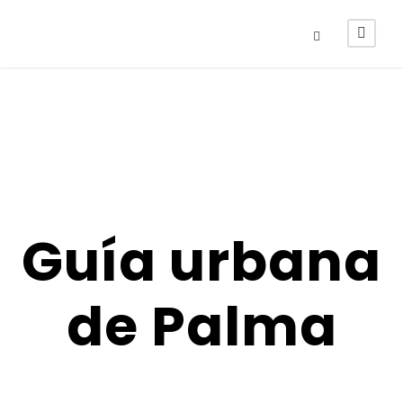
Guía urbana
de Palma