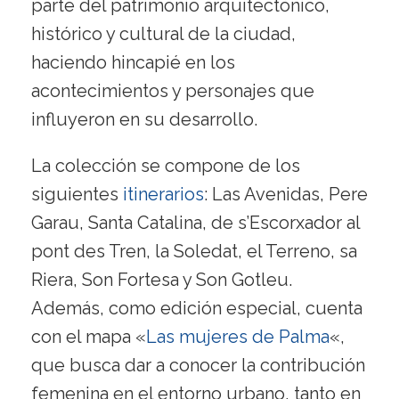
parte del patrimonio arquitectónico,
histórico y cultural de la ciudad,
haciendo hincapié en los
acontecimientos y personajes que
influyeron en su desarrollo.
La colección se compone de los
siguientes
itinerarios
: Las Avenidas, Pere
Garau, Santa Catalina, de s’Escorxador al
pont des Tren, la Soledat, el Terreno, sa
Riera, Son Fortesa y Son Gotleu.
Además, como edición especial, cuenta
con el mapa «
Las mujeres de Palma
«,
que busca dar a conocer la contribución
femenina en el entorno urbano, tanto en