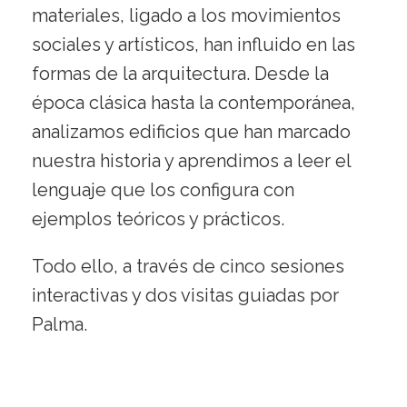
materiales, ligado a los movimientos
sociales y artísticos, han influido en las
formas de la arquitectura. Desde la
época clásica hasta la contemporánea,
analizamos edificios que han marcado
nuestra historia y aprendimos a leer el
lenguaje que los configura con
ejemplos teóricos y prácticos.
Todo ello, a través de cinco sesiones
interactivas y dos visitas guiadas por
Palma.