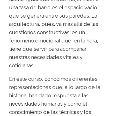
una tasa de barro es el espacio vacío
que se genera entre sus paredes. La
arquitectura, pues, va más allá de las
cuestiones constructivas: es un
fenómeno emocional que, en la hora,
tiene que servir para acompañar
nuestras necesidades vitales y
cotidianas.
En este curso, conocimos diferentes
representaciones que, a lo largo de la
historia, han dado respuesta a las
necesidades humanas y como el
conocimiento de las técnicas y los