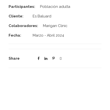
Participantes:
Población adulta
Cliente:
Es Baluard
Colaboradores:
Marigan Clinic
Fecha:
Marzo - Abril 2024
Share