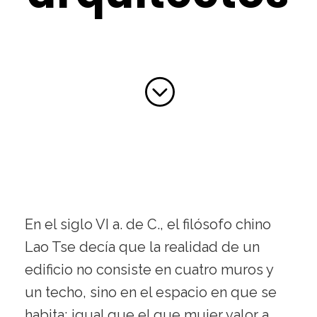
En el siglo VI a. de C., el filósofo chino
Lao Tse decía que la realidad de un
edificio no consiste en cuatro muros y
un techo, sino en el espacio en que se
habita; igual que el que mujer valor a