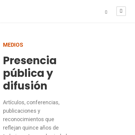
MEDIOS
Presencia
pública y
difusión
Artículos, conferencias,
publicaciones y
reconocimientos que
reflejan quince años de