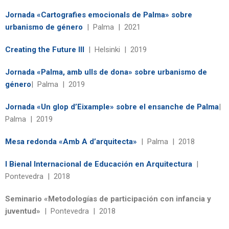
Jornada «Cartografies emocionals de Palma» sobre
urbanismo de género
| Palma | 2021
Creating the Future III
| Helsinki | 2019
Jornada «Palma, amb ulls de dona» sobre urbanismo de
género
| Palma | 2019
Jornada «Un glop d’Eixample» sobre el ensanche de Palma
|
Palma | 2019
Mesa redonda «Amb A d’arquitecta»
| Palma | 2018
I Bienal Internacional de Educación en Arquitectura
|
Pontevedra | 2018
Seminario «Metodologías de participación con infancia y
juventud»
| Pontevedra | 2018