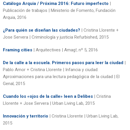
Catálogo Arquia / Próxima 2016: Futuro imperfecto
|
Publicación de trabajos | Ministerio de Fomento, Fundación
Arquia, 2016
¿Para quién se diseñan las ciudades?
| Cristina Llorente +
Jose Servera | Criminología y justicia Refurbished, 2015
Framing cities
| Arquitectives | Amag!, nº 5, 2016
De la calle a la escuela. Primeros pasos para leer la ciudad
|
Pablo Amor + Cristina Llorente | Infancia y ciudad:
Aproximaciones para una lectura pedagógica de la ciudad | El
Genal, 2015
Cuando los «ojos de la calle» leen a Delibes
| Cristina
Llorente + Jose Servera | Urban Living Lab, 2015
Innovación y territorio
| Cristina Llorente | Urban Living Lab,
2015