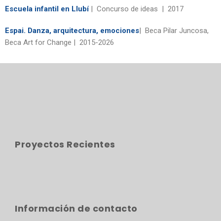
Escuela infantil en Llubí
| Concurso de ideas | 2017
Espai. Danza, arquitectura, emociones
| Beca Pilar Juncosa,
Beca Art for Change | 2015-2026
Proyectos Recientes
Información de contacto