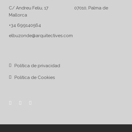
C/ Andreu Feliu, 17 07010, Palma de
Mallorca
+34 699140564
elbuzonde@arquitectives.com
Política de privacidad
Política de Cookies