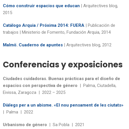
Cómo construir espacios que educan
| Arquitectives blog,
2015
Catálogo Arquia / Próxima 2014: FUERA
| Publicación de
trabajos | Ministerio de Fomento, Fundación Arquia, 2014
Malmö. Cuaderno de apuntes
| Arquitectives blog, 2012
Conferencias y exposiciones
Ciudades cuidadoras. Buenas prácticas para el diseño de
espacios con perspectiva de género
| Palma, Ciutadella,
Eivissa, Zaragoza | 2022 – 2025
Diàlegs per a un abisme. «El nou pensament de les ciutats»
| Palma | 2022
Urbanismo de género
| Sa Pobla | 2021