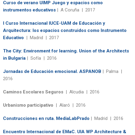
Curso de verano UIMP Juego y espacios como
instrumentos educativos
| A Coruña | 2017
I Curso Internacional IUCE-UAM de Educación y
Arquitectura: los espacios construidos como Instrumento
Educativo
| Madrid | 2017
The City: Environment for learning. Union of the Architects
in Bulgaria
| Sofía | 2016
Jornadas de Educación emocional. ASPANOB
| Palma |
2016
Caminos Escolares Seguros
| Alcudia | 2016
Urbanismo participativo
| Alaró | 2016
Construcciones en ruta. MediaLabPrado
| Madrid | 2016
Encuentro Internacional de EMaC. UIA WP Architecture &