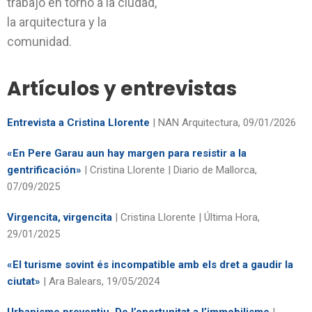
trabajo en torno a la ciudad,
la arquitectura y la
comunidad.
Artículos y entrevistas
Entrevista a Cristina Llorente
| NAN Arquitectura, 09/01/2026
«En Pere Garau aun hay margen para resistir a la
gentrificación»
| Cristina Llorente | Diario de Mallorca,
07/09/2025
Virgencita, virgencita
| Cristina Llorente | Última Hora,
29/01/2025
«El turisme sovint és incompatible amb els dret a gaudir la
ciutat»
| Ara Balears, 19/05/2024