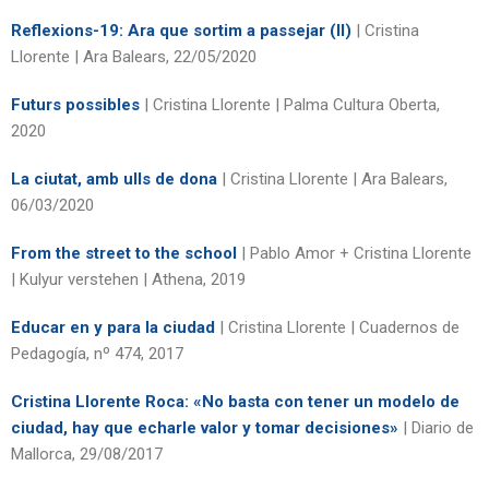
Reflexions-19: Ara que sortim a passejar (II)
| Cristina
Llorente | Ara Balears, 22/05/2020
Futurs possibles
| Cristina Llorente | Palma Cultura Oberta,
2020
La ciutat, amb ulls de dona
| Cristina Llorente | Ara Balears,
06/03/2020
From the street to the school
| Pablo Amor + Cristina Llorente
| Kulyur verstehen | Athena, 2019
Educar en y para la ciudad
| Cristina Llorente | Cuadernos de
Pedagogía, nº 474, 2017
Cristina Llorente Roca: «No basta con tener un modelo de
ciudad, hay que echarle valor y tomar decisiones»
| Diario de
Mallorca, 29/08/2017