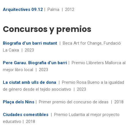
Arquitectives 09.12
| Palma | 2012
Concursos y premios
Biografia d’un barri mutant
| Beca Art for Change, Fundació
La Caixa | 2023
Pere Garau. Biografia d’un barri
| Premio Llibreters Mallorca al
mejor libro local | 2023
La ciutat amb ulls de dona
| Premio Rosa Bueno a la igualdad
de género desde el tejido asociativo | 2023
Plaça dels Nins
| Primer premio del concurso de ideas | 2018
Ciudades comestibles
| Premio Ludantia al mejor proyecto
educativo | 2018