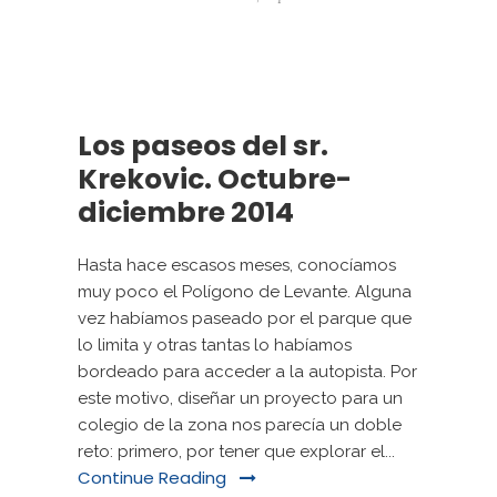
Los paseos del sr.
Krekovic. Octubre-
diciembre 2014
Hasta hace escasos meses, conocíamos
muy poco el Polígono de Levante. Alguna
vez habíamos paseado por el parque que
lo limita y otras tantas lo habíamos
bordeado para acceder a la autopista. Por
este motivo, diseñar un proyecto para un
colegio de la zona nos parecía un doble
reto: primero, por tener que explorar el...
Continue Reading