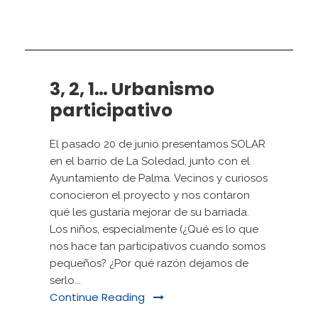
3, 2, 1… Urbanismo
participativo
El pasado 20 de junio presentamos SOLAR
en el barrio de La Soledad, junto con el
Ayuntamiento de Palma. Vecinos y curiosos
conocieron el proyecto y nos contaron
qué les gustaría mejorar de su barriada.
Los niños, especialmente (¿Qué es lo que
nos hace tan participativos cuando somos
pequeños? ¿Por qué razón dejamos de
serlo...
Continue Reading