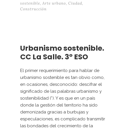
sostenible
,
Arte urbano
,
Ciudad
,
Construcción
Urbanismo sostenible.
CC La Salle. 3º ESO
El primer requerimiento para hablar de
urbanismo sostenible es tan obvio como,
en ocasiones, desconocido: descifrar el
significado de las palabras urbanismo y
sostenibilidad (*). Y es que en un país
donde la gestión del territorio ha sido
demonizada gracias a burbujas y
especulaciones, es complicado transmitir
las bondades del crecimiento de la