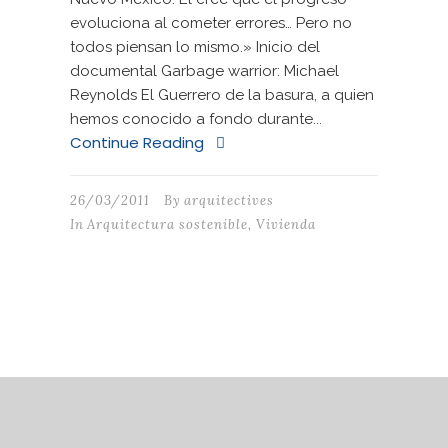
evoluciona al cometer errores… Pero no
todos piensan lo mismo.» Inicio del
documental Garbage warrior: Michael
Reynolds El Guerrero de la basura, a quien
hemos conocido a fondo durante...
Continue Reading
26/03/2011
By
arquitectives
In
Arquitectura sostenible
,
Vivienda