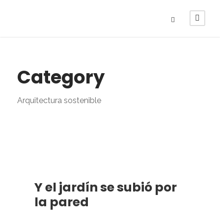
Category
Arquitectura sostenible
Y el jardín se subió por
la pared