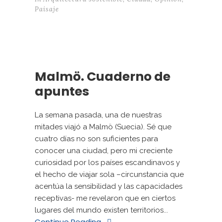
Paisaje
Malmö. Cuaderno de
apuntes
La semana pasada, una de nuestras
mitades viajó a Malmö (Suecia). Sé que
cuatro días no son suficientes para
conocer una ciudad, pero mi creciente
curiosidad por los países escandinavos y
el hecho de viajar sola –circunstancia que
acentúa la sensibilidad y las capacidades
receptivas- me revelaron que en ciertos
lugares del mundo existen territorios...
Continue Reading