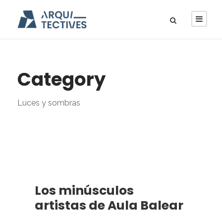
Category
Luces y sombras
Los minúsculos
artistas de Aula Balear