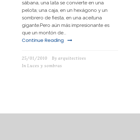
sábana, una lata se convierte en una
pelota; una caja, en un hexágono y un
sombrero de fiesta, en una aceituna
gigante.Pero aún más impresionante es
que un montón de...
Continue Reading
25/01/2010
By
arquitectives
In
Luces y sombras