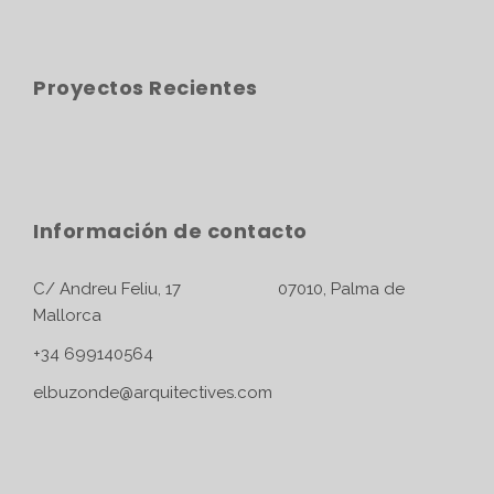
Proyectos Recientes
Información de contacto
C/ Andreu Feliu, 17 07010, Palma de
Mallorca
+34 699140564
elbuzonde@arquitectives.com