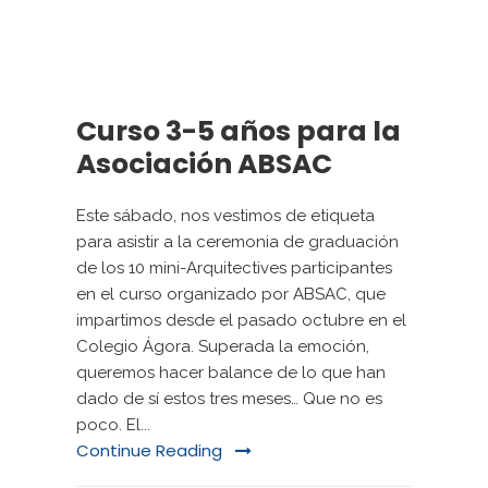
Curso 3-5 años para la
Asociación ABSAC
Este sábado, nos vestimos de etiqueta
para asistir a la ceremonia de graduación
de los 10 mini-Arquitectives participantes
en el curso organizado por ABSAC, que
impartimos desde el pasado octubre en el
Colegio Ágora. Superada la emoción,
queremos hacer balance de lo que han
dado de sí estos tres meses… Que no es
poco. El...
Continue Reading