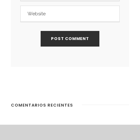
COMENTARIOS RECIENTES