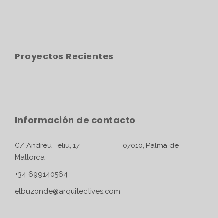
Proyectos Recientes
Información de contacto
C/ Andreu Feliu, 17 07010, Palma de
Mallorca
+34 699140564
elbuzonde@arquitectives.com