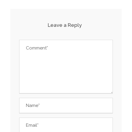
Leave a Reply