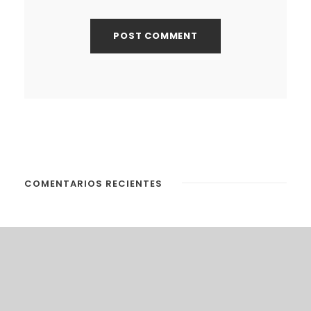
COMENTARIOS RECIENTES