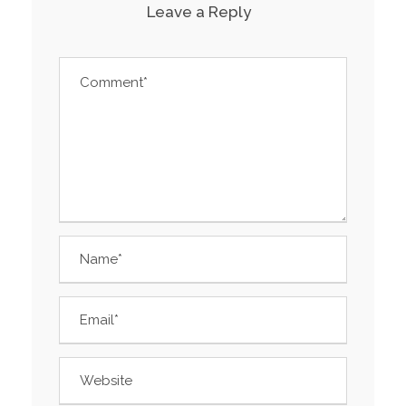
Leave a Reply