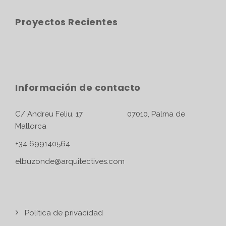
Proyectos Recientes
Información de contacto
C/ Andreu Feliu, 17 07010, Palma de
Mallorca
+34 699140564
elbuzonde@arquitectives.com
Política de privacidad