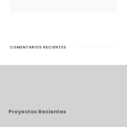
COMENTARIOS RECIENTES
Proyectos Recientes