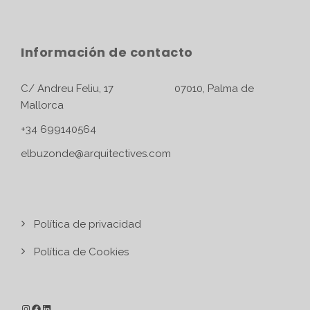
Información de contacto
C/ Andreu Feliu, 17 07010, Palma de
Mallorca
+34 699140564
elbuzonde@arquitectives.com
Política de privacidad
Política de Cookies