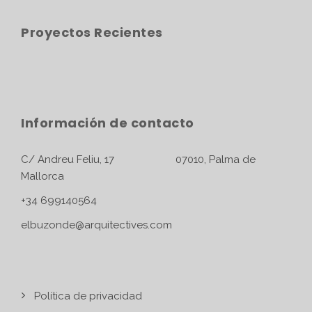
Proyectos Recientes
Información de contacto
C/ Andreu Feliu, 17 07010, Palma de
Mallorca
+34 699140564
elbuzonde@arquitectives.com
Política de privacidad