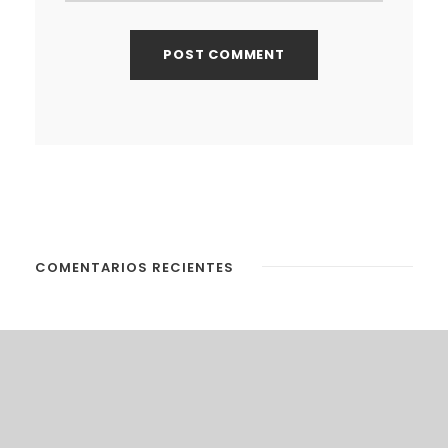
COMENTARIOS RECIENTES