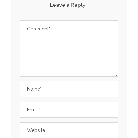
Leave a Reply