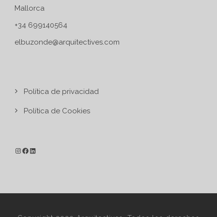
Mallorca
+34 699140564
elbuzonde@arquitectives.com
Política de privacidad
Política de Cookies