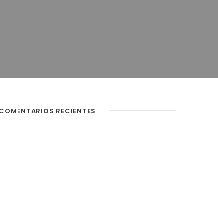
COMENTARIOS RECIENTES