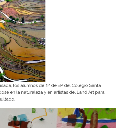
sada, los alumnos de 2º de EP del Colegio Santa
ose en la naturaleza y en artistas del Land Art para
esultado.