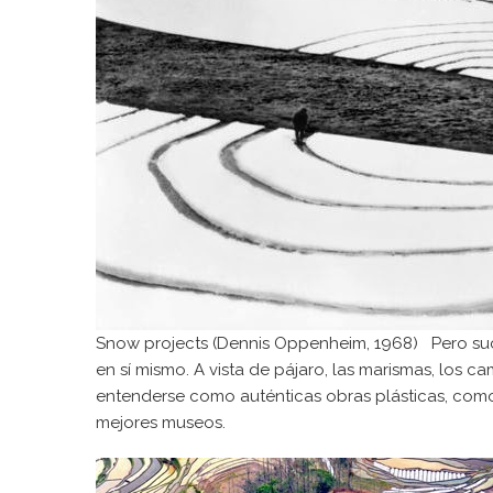
Snow projects (Dennis Oppenheim, 1968) Pero suce
en sí mismo. A vista de pájaro, las marismas, los 
entenderse como auténticas obras plásticas, como
mejores museos.