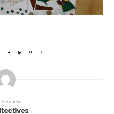
 the author
itectives