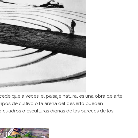
de que a veces, el paisaje natural es una obra de arte
campos de cultivo o la arena del desierto pueden
 cuadros o esculturas dignas de las pareces de los