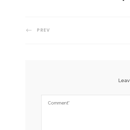
PREV
Leav