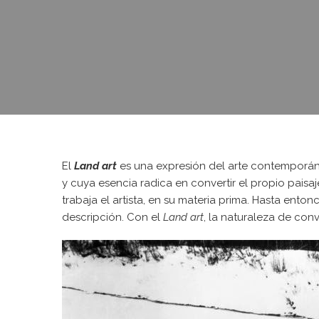
El
Land art
es una expresión del arte contemporáne
y cuya esencia radica en convertir el propio paisaj
trabaja el artista, en su materia prima. Hasta entonc
descripción. Con el
Land art
, la naturaleza de con