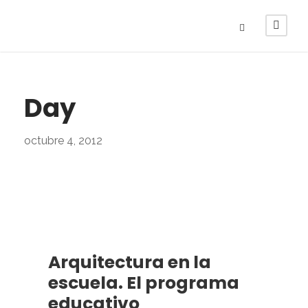
Day
octubre 4, 2012
Arquitectura en la
escuela. El programa
educativo