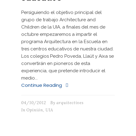
Persiguiendo el objetivo principal del
grupo de trabajo Architecture and
Children de la UIA, a finales del mes de
octubre empezaremos a impartir el
programa Arquitectura en la Escuela en
tres centros educativos de nuestra ciudad.
Los colegios Pedro Poveda, Llaüt y Aixa se
convertirán en pioneros de esta
experiencia, que pretende introducir el
medio...
Continue Reading
04/10/2012
By
arquitectives
In
Opinión
,
UIA