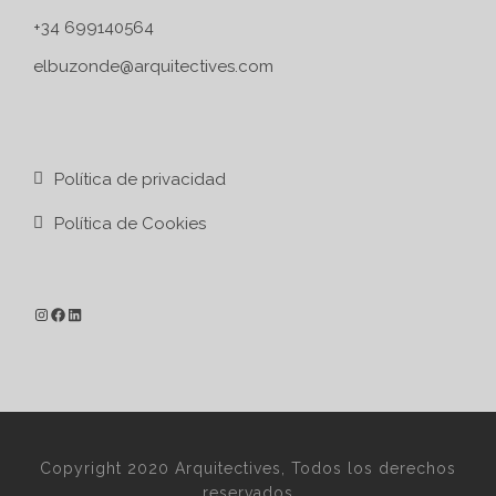
+34 699140564
elbuzonde@arquitectives.com
Política de privacidad
Política de Cookies
Copyright 2020 Arquitectives, Todos los derechos
reservados