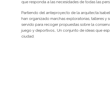
que responda a las necesidades de todas las pers
Partiendo del anteproyecto de la arquitecta Isab
han organizado marchas exploratorias, talleres y 
servido para recoger propuestas sobre la conserva
juego y deportivos… Un conjunto de ideas que es
ciudad.