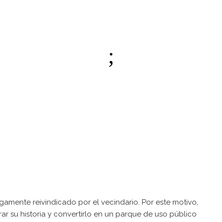
gamente reivindicado por el vecindario. Por este motivo,
ar su historia y convertirlo en un parque de uso público