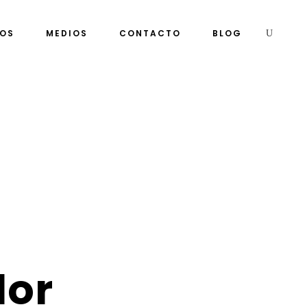
MOS
MEDIOS
CONTACTO
BLOG
dor