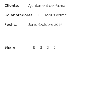
Cliente:
Ajuntament de Palma
Colaboradores:
El Globus Vermell
Fecha:
Junio-Octubre 2025
Share