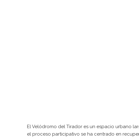
El Velódromo del Tirador es un espacio urbano lar
el proceso participativo se ha centrado en recuper