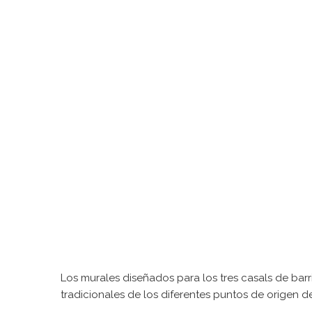
Los murales diseñados para los tres casals de bar
tradicionales de los diferentes puntos de origen d