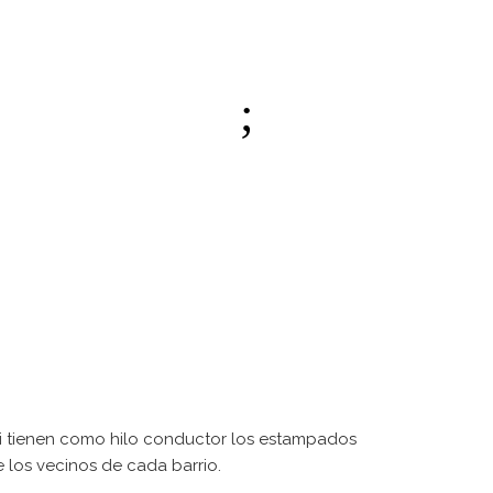
ri tienen como hilo conductor los estampados
e los vecinos de cada barrio.