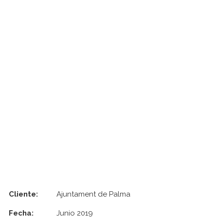
Cliente:
Ajuntament de Palma
Fecha:
Junio 2019