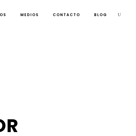
MOS
MEDIOS
CONTACTO
BLOG
OR