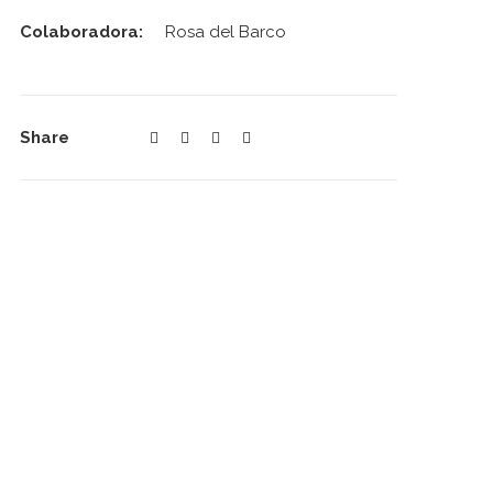
Colaboradora:
Rosa del Barco
Share