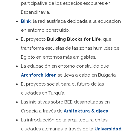
participativa de los espacios escolares en
Escandinavia.
Bink
, la red austríaca dedicada a la educación
en entorno construido.
El proyecto
Building Blocks for Life
, que
transforma escuelas de las zonas humildes de
Egipto en entornos más amigables.
La educación en entorno construido que
Archforchildren
se lleva a cabo en Bulgaria.
El proyecto social para el futuro de las
ciudades en Turquía.
Las iniciativas sobre BEE desarrolladas en
Croacia a través de
Arhitektura & djeca
.
La introducción de la arquitectura en las
ciudades alemanas, a través de la
Universidad