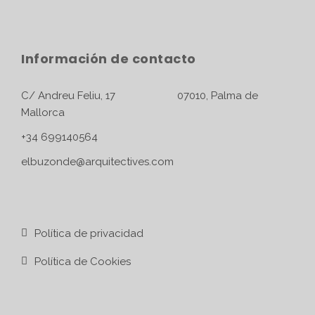
Información de contacto
C/ Andreu Feliu, 17 07010, Palma de
Mallorca
+34 699140564
elbuzonde@arquitectives.com
Política de privacidad
Política de Cookies