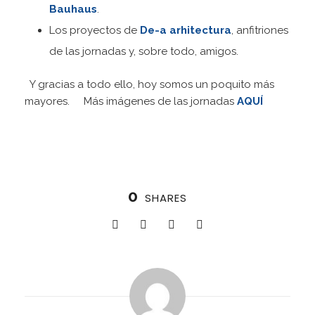
Bauhaus
.
Los proyectos de
De-a arhitectura
, anfitriones
de las jornadas y, sobre todo, amigos.
Y gracias a todo ello, hoy somos un poquito más
mayores. Más imágenes de las jornadas
AQUÍ
0
SHARES