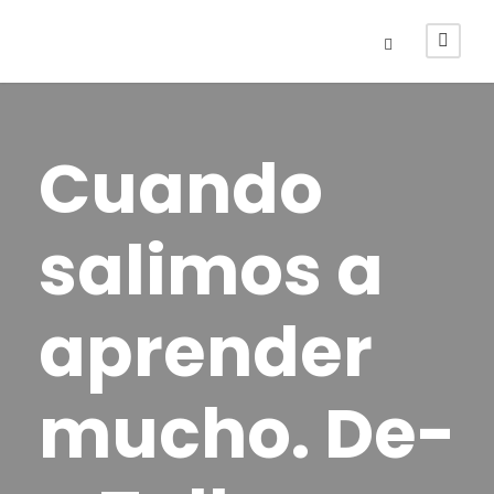
Cuando
salimos a
aprender
mucho. De-