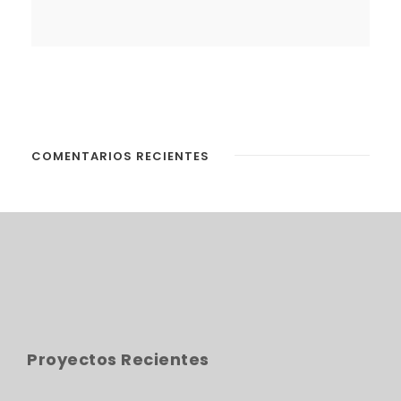
COMENTARIOS RECIENTES
Proyectos Recientes