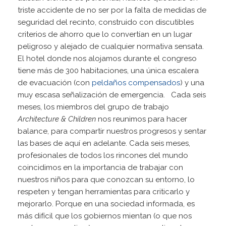
triste accidente de no ser por la falta de medidas de
seguridad del recinto, construido con discutibles
criterios de ahorro que lo convertían en un lugar
peligroso y alejado de cualquier normativa sensata.
El hotel donde nos alojamos durante el congreso
tiene más de 300 habitaciones, una única escalera
de evacuación (con
peldaños compensados
) y una
muy escasa señalización de emergencia. Cada seis
meses, los miembros del grupo de trabajo
Architecture & Children
nos reunimos para hacer
balance, para compartir nuestros progresos y sentar
las bases de aquí en adelante. Cada seis meses,
profesionales de todos los rincones del mundo
coincidimos en la importancia de trabajar con
nuestros niños para que conozcan su entorno, lo
respeten y tengan herramientas para criticarlo y
mejorarlo. Porque en una sociedad informada, es
más difícil que los gobiernos mientan (o que nos