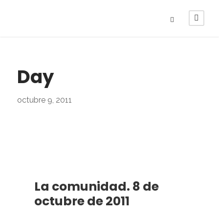
Day
octubre 9, 2011
La comunidad. 8 de
octubre de 2011