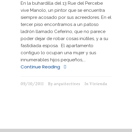
En la buhardilla del 13 Rue del Percebe
vive Manolo, un pintor que se encuentra
siempre acosado por sus acreedores. En el
tercer piso encontramos a un patoso
ladrón llamado Ceferino, que no parece
poder dejar de robar cosas inútiles, y a su
fastidiada esposa. El apartamento
contiguo lo ocupan una mujer y sus
innumerables hijos pequeños,...
Continue Reading
09/10/2011
By
arquitectives
In
Vivienda