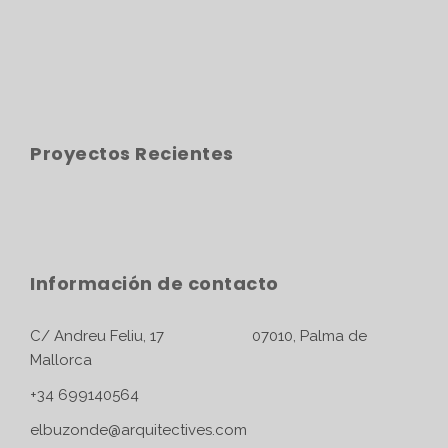
Proyectos Recientes
Información de contacto
C/ Andreu Feliu, 17 07010, Palma de
Mallorca
+34 699140564
elbuzonde@arquitectives.com