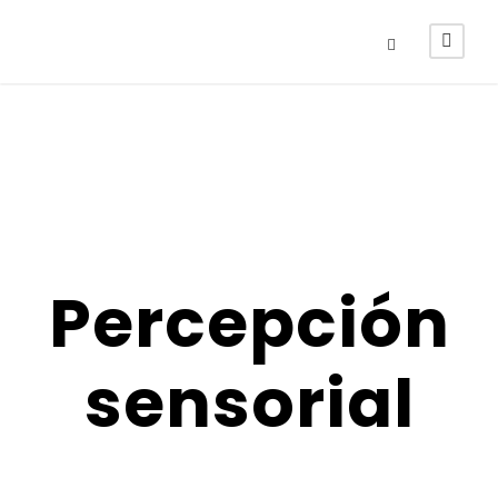
Percepción
sensorial