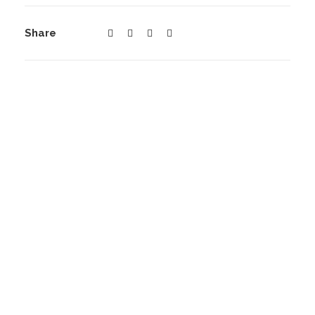
Share