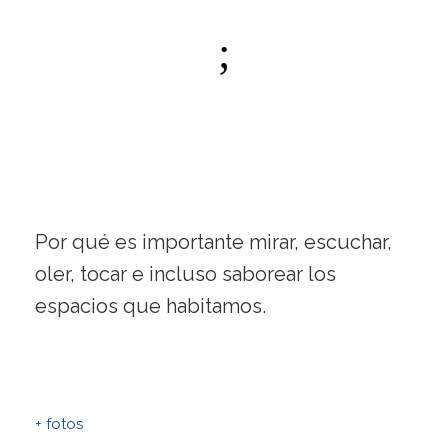
Por qué es importante mirar, escuchar,
oler, tocar e incluso saborear los
espacios que habitamos.
+ fotos