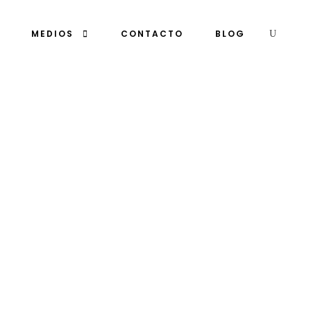
MEDIOS
CONTACTO
BLOG
onio