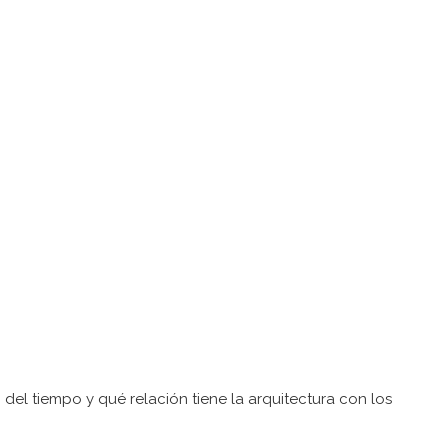
el tiempo y qué relación tiene la arquitectura con los