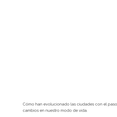
Cómo han evolucionado las ciudades con el paso d
cambios en nuestro modo de vida.