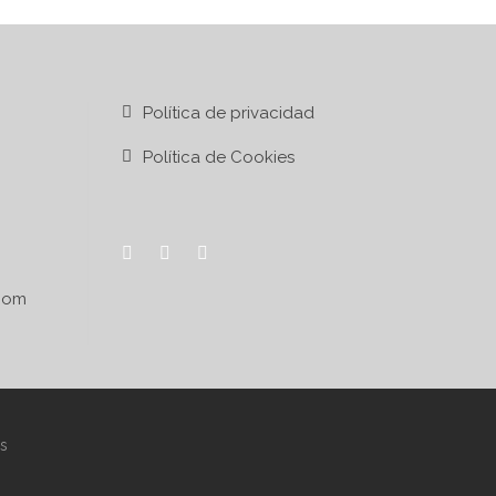
Política de privacidad
Política de Cookies
 17
com
s