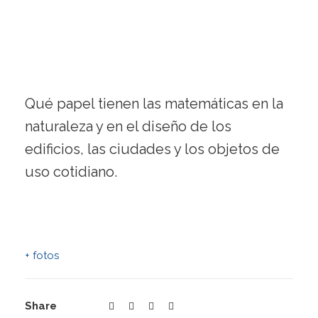
Qué papel tienen las matemáticas en la
naturaleza y en el diseño de los
edificios, las ciudades y los objetos de
uso cotidiano.
+ fotos
Share