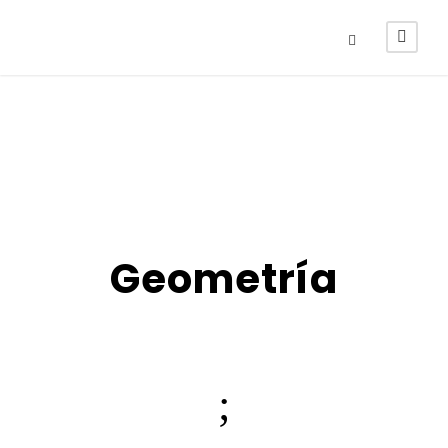
Geometría