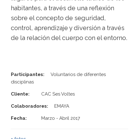
habitantes, a través de una reflexión
sobre el concepto de seguridad,
control, aprendizaje y diversión a través
de la relación del cuerpo con el entorno.
Participantes:
Voluntarios de diferentes
disciplinas
Cliente:
CAC Ses Voltes
Colaboradores:
EMAYA
Fecha:
Marzo - Abril 2017