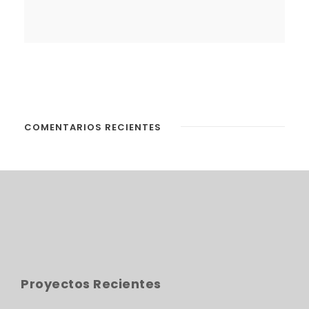
COMENTARIOS RECIENTES
Proyectos Recientes