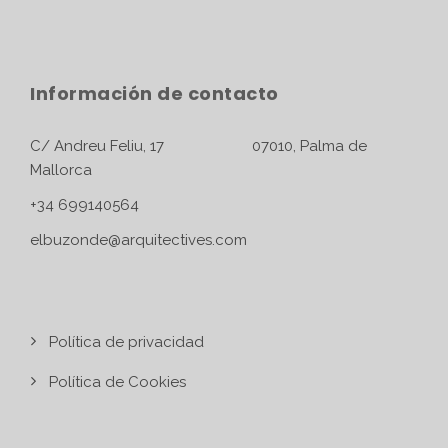
Información de contacto
C/ Andreu Feliu, 17 07010, Palma de
Mallorca
+34 699140564
elbuzonde@arquitectives.com
Política de privacidad
Política de Cookies