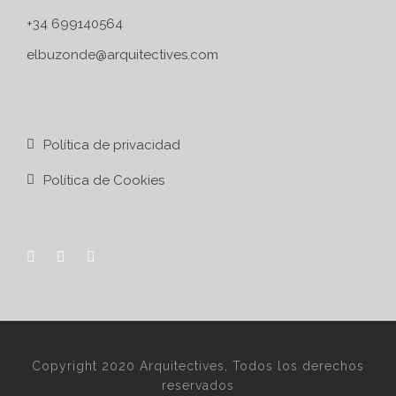
+34 699140564
elbuzonde@arquitectives.com
Política de privacidad
Política de Cookies
Copyright 2020 Arquitectives, Todos los derechos
reservados