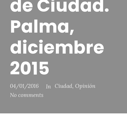
de Ciudad.
Palma,
diciembre
2015
04/01/2016
Ciudad
,
Opinión
In
No comments