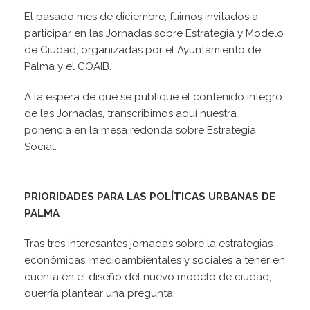
El pasado mes de diciembre, fuimos invitados a
participar en las Jornadas sobre Estrategia y Modelo
de Ciudad, organizadas por el Ayuntamiento de
Palma y el COAIB.
A la espera de que se publique el contenido íntegro
de las Jornadas, transcribimos aquí nuestra
ponencia en la mesa redonda sobre Estrategia
Social.
PRIORIDADES PARA LAS POLÍTICAS URBANAS DE
PALMA
Tras tres interesantes jornadas sobre la estrategias
económicas, medioambientales y sociales a tener en
cuenta en el diseño del nuevo modelo de ciudad,
querría plantear una pregunta: