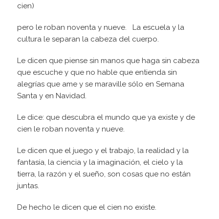
cien)
pero le roban noventa y nueve. La escuela y la
cultura le separan la cabeza del cuerpo.
Le dicen que piense sin manos que haga sin cabeza
que escuche y que no hable que entienda sin
alegrías que ame y se maraville sólo en Semana
Santa y en Navidad.
Le dice: que descubra el mundo que ya existe y de
cien le roban noventa y nueve.
Le dicen que el juego y el trabajo, la realidad y la
fantasía, la ciencia y la imaginación, el cielo y la
tierra, la razón y el sueño, son cosas que no están
juntas.
De hecho le dicen que el cien no existe.