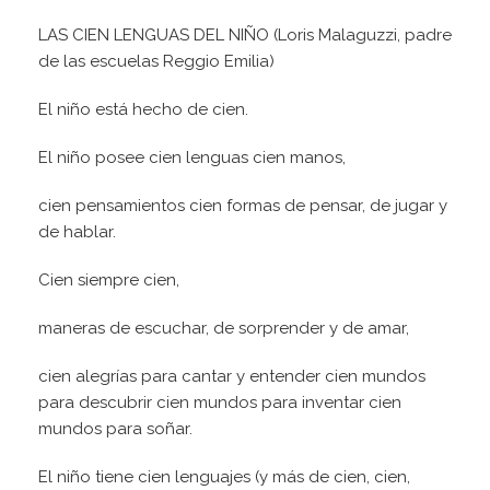
LAS CIEN LENGUAS DEL NIÑO (Loris Malaguzzi, padre
de las escuelas Reggio Emilia)
El niño está hecho de cien.
El niño posee cien lenguas cien manos,
cien pensamientos cien formas de pensar, de jugar y
de hablar.
Cien siempre cien,
maneras de escuchar, de sorprender y de amar,
cien alegrías para cantar y entender cien mundos
para descubrir cien mundos para inventar cien
mundos para soñar.
El niño tiene cien lenguajes (y más de cien, cien,