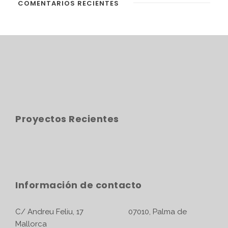
COMENTARIOS RECIENTES
Proyectos Recientes
Información de contacto
C/ Andreu Feliu, 17 07010, Palma de
Mallorca