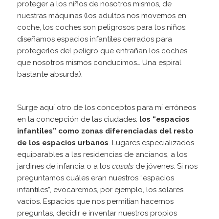
proteger a los niños de nosotros mismos, de
nuestras máquinas (los adultos nos movemos en
coche, los coches son peligrosos para los niños,
diseñamos espacios infantiles cerrados para
protegerlos del peligro que entrañan los coches
que nosotros mismos conducimos… Una espiral
bastante absurda).
Surge aquí otro de los conceptos para mí erróneos
en la concepción de las ciudades:
los “espacios
infantiles” como zonas diferenciadas del resto
de los espacios urbanos
. Lugares especializados
equiparables a las residencias de ancianos, a los
jardines de infancia o a los
casals
de jóvenes. Si nos
preguntamos cuáles eran nuestros “espacios
infantiles”, evocaremos, por ejemplo, los solares
vacíos. Espacios que nos permitían hacernos
preguntas, decidir e inventar nuestros propios