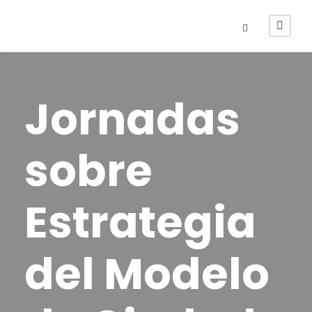
Jornadas
sobre
Estrategia
del Modelo