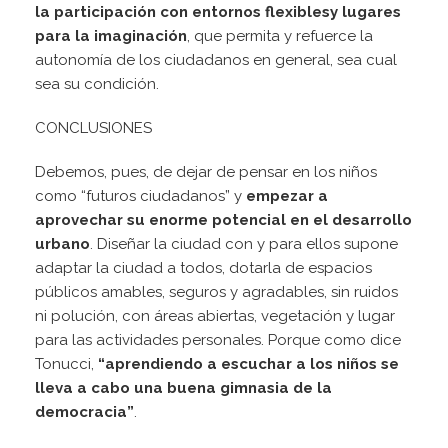
la participación con entornos flexibles
y lugares
para la imaginación
, que permita y refuerce la
autonomía de los ciudadanos en general, sea cual
sea su condición.
CONCLUSIONES
Debemos, pues, de dejar de pensar en los niños
como “futuros ciudadanos” y
empezar a
aprovechar su enorme potencial en el desarrollo
urbano
. Diseñar la ciudad con y para ellos supone
adaptar la ciudad a todos, dotarla de espacios
públicos amables, seguros y agradables, sin ruidos
ni polución, con áreas abiertas, vegetación y lugar
para las actividades personales. Porque como dice
Tonucci,
“aprendiendo a escuchar a los niños se
lleva a cabo una buena gimnasia de la
democracia”
.