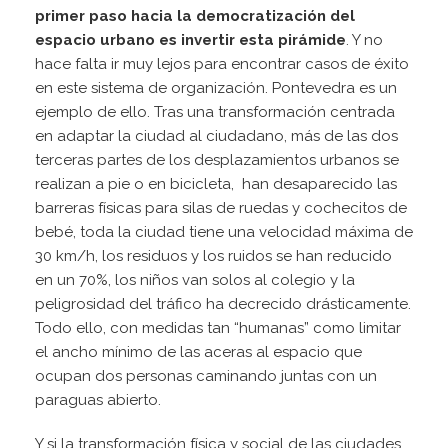
primer paso hacia la democratización del
espacio urbano es invertir esta pirámide
. Y no
hace falta ir muy lejos para encontrar casos de éxito
en este sistema de organización. Pontevedra es un
ejemplo de ello. Tras una transformación centrada
en adaptar la ciudad al ciudadano, más de las dos
terceras partes de los desplazamientos urbanos se
realizan a pie o en bicicleta, han desaparecido las
barreras físicas para silas de ruedas y cochecitos de
bebé, toda la ciudad tiene una velocidad máxima de
30 km/h, los residuos y los ruidos se han reducido
en un 70%, los niños van solos al colegio y la
peligrosidad del tráfico ha decrecido drásticamente.
Todo ello, con medidas tan “humanas” como limitar
el ancho mínimo de las aceras al espacio que
ocupan dos personas caminando juntas con un
paraguas abierto.
Y si la transformación física y social de las ciudades