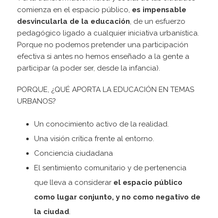
comienza en el espacio público,
es impensable
desvincularla de la educación
, de un esfuerzo
pedagógico ligado a cualquier iniciativa urbanística.
Porque no podemos pretender una participación
efectiva si antes no hemos enseñado a la gente a
participar (a poder ser, desde la infancia).
PORQUE, ¿QUÉ APORTA LA EDUCACIÓN EN TEMAS
URBANOS?
Un conocimiento activo de la realidad.
Una visión crítica frente al entorno.
Conciencia ciudadana
El sentimiento comunitario y de pertenencia
que lleva a considerar
el espacio público
como lugar conjunto, y no como negativo de
la ciudad
.