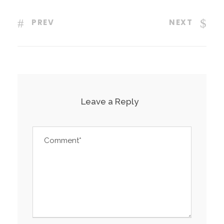
PREV
NEXT
Leave a Reply