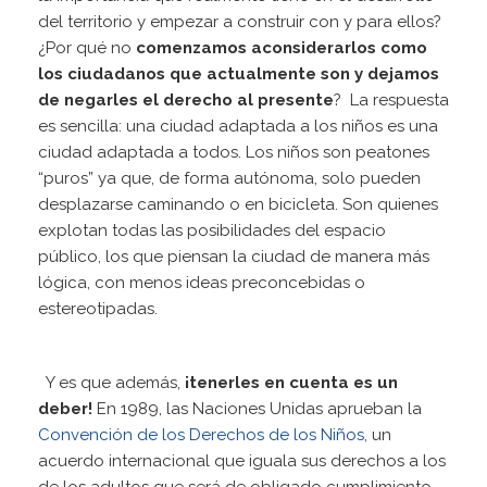
del territorio y empezar a construir con y para ellos?
¿Por qué no
comenzamos a
considerarlos como
los ciudadanos que actualmente son y dejamos
de negarles el derecho al presente
? La respuesta
es sencilla: una ciudad adaptada a los niños es una
ciudad adaptada a todos. Los niños son peatones
“puros” ya que, de forma autónoma, solo pueden
desplazarse caminando o en bicicleta. Son quienes
explotan todas las posibilidades del espacio
público, los que piensan la ciudad de manera más
lógica, con menos ideas preconcebidas o
estereotipadas.
Y es que además,
¡tenerles en cuenta es un
deber!
En 1989, las Naciones Unidas aprueban la
Convención de los Derechos de los Niños
, un
acuerdo internacional que iguala sus derechos a los