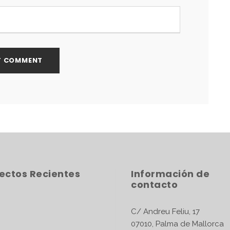
ectos Recientes
Información de
contacto
C/ Andreu Feliu,
07010, Palma de Mallorca