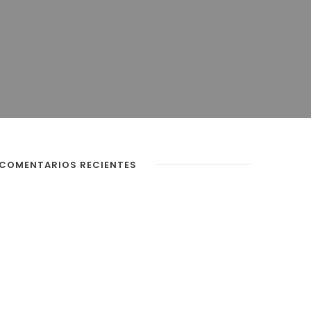
COMENTARIOS RECIENTES