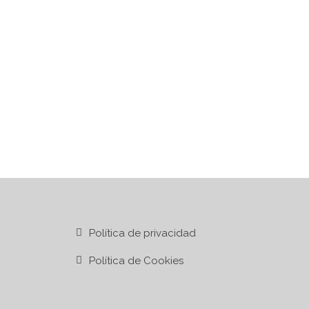
Política de privacidad
Política de Cookies
 17