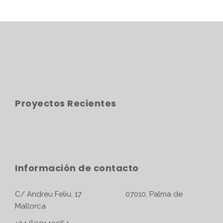
Proyectos Recientes
Información de contacto
C/ Andreu Feliu, 17 07010, Palma de
Mallorca