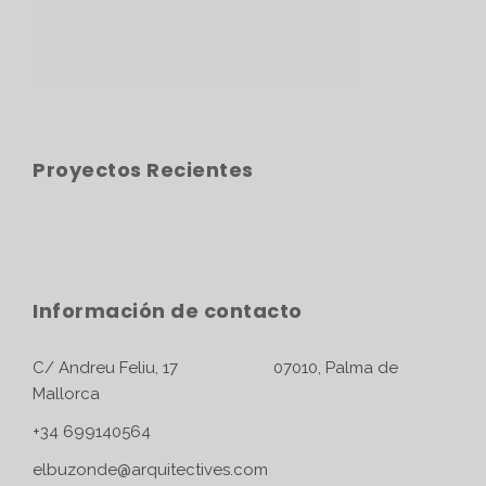
Proyectos Recientes
Información de contacto
C/ Andreu Feliu, 17 07010, Palma de
Mallorca
+34 699140564
elbuzonde@arquitectives.com