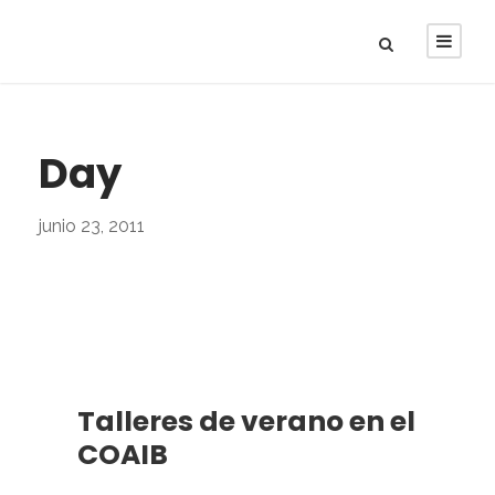
Day
junio 23, 2011
Talleres de verano en el
COAIB