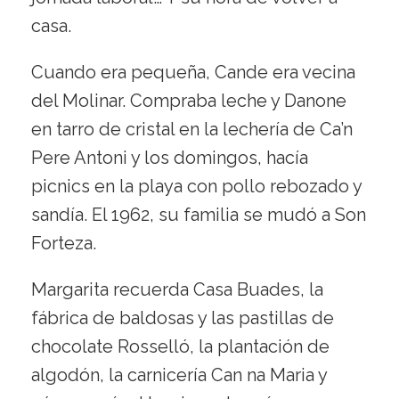
casa.
Cuando era pequeña, Cande era vecina
del Molinar. Compraba leche y Danone
en tarro de cristal en la lechería de Ca’n
Pere Antoni y los domingos, hacía
picnics en la playa con pollo rebozado y
sandía. El 1962, su familia se mudó a Son
Forteza.
Margarita recuerda Casa Buades, la
fábrica de baldosas y las pastillas de
chocolate Rosselló, la plantación de
algodón, la carnicería Can na Maria y