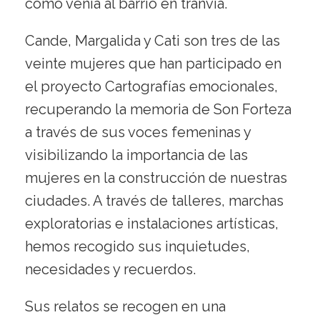
cómo venía al barrio en tranvía.
Cande, Margalida y Cati son tres de las
veinte mujeres que han participado en
el proyecto Cartografías emocionales,
recuperando la memoria de Son Forteza
a través de sus voces femeninas y
visibilizando la importancia de las
mujeres en la construcción de nuestras
ciudades. A través de talleres, marchas
exploratorias e instalaciones artísticas,
hemos recogido sus inquietudes,
necesidades y recuerdos.
Sus relatos se recogen en una