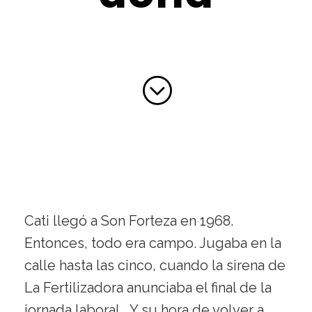
Cati llegó a Son Forteza en 1968.
Entonces, todo era campo. Jugaba en la
calle hasta las cinco, cuando la sirena de
La Fertilizadora anunciaba el final de la
jornada laboral… Y su hora de volver a