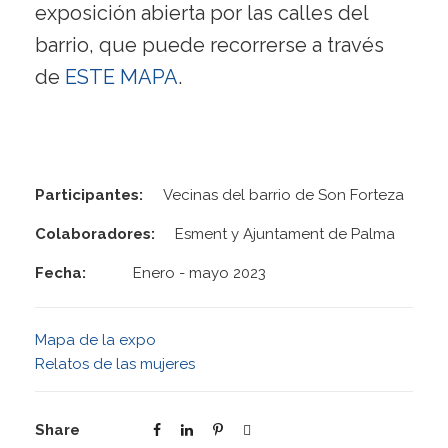
exposición abierta por las calles del
barrio, que puede recorrerse a través
de
ESTE MAPA
.
Participantes:
Vecinas del barrio de Son Forteza
Colaboradores:
Esment y Ajuntament de Palma
Fecha:
Enero - mayo 2023
Mapa de la expo
Relatos de las mujeres
Share