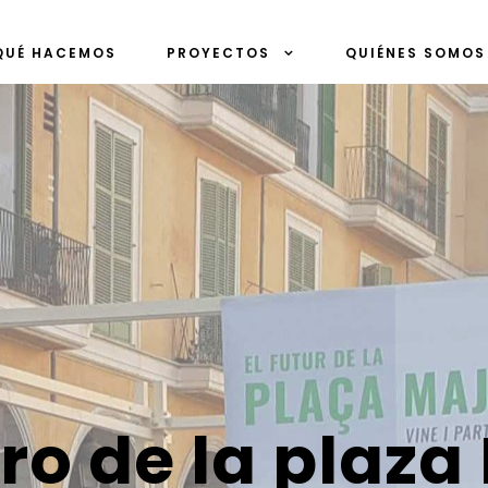
QUÉ HACEMOS
PROYECTOS
QUIÉNES SOMOS
uro de la plaz