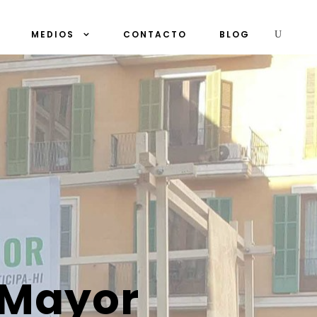
MEDIOS
CONTACTO
BLOG
a Mayor