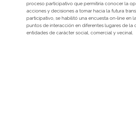
proceso participativo que permitiría conocer la o
acciones y decisiones a tomar hacia la futura tran
participativo, se habilitó una encuesta on-line en 
puntos de interacción en diferentes lugares de la
entidades de carácter social, comercial y vecinal.