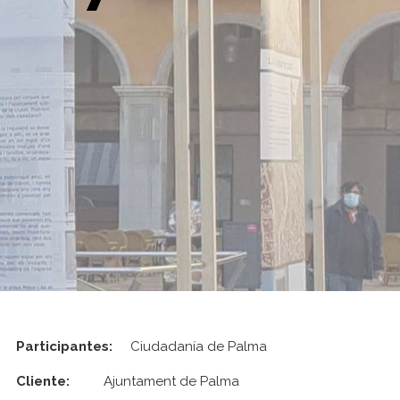
Participantes:
Ciudadanía de Palma
Cliente:
Ajuntament de Palma