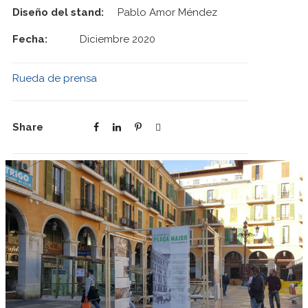
Diseño del stand:
Pablo Amor Méndez
Fecha:
Diciembre 2020
Rueda de prensa
Share