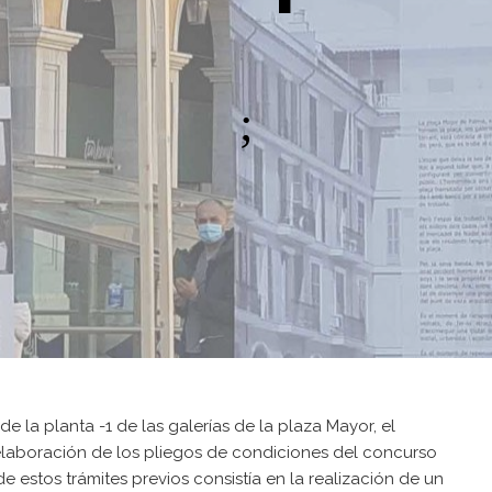
 la planta -1 de las galerías de la plaza Mayor, el
 elaboración de los pliegos de condiciones del concurso
e estos trámites previos consistía en la realización de un