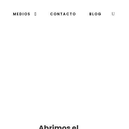
MEDIOS
CONTACTO
BLOG
Abrimos el