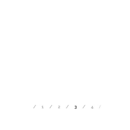
1
2
3
4