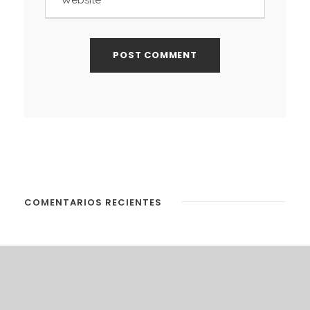
COMENTARIOS RECIENTES