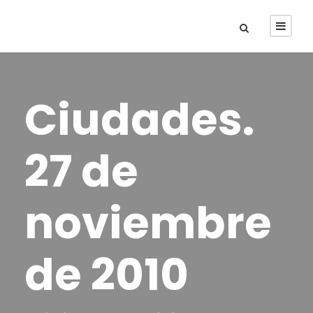
Ciudades.
27 de
noviembre
de 2010