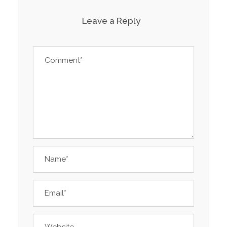
Leave a Reply