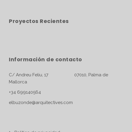
Proyectos Recientes
Información de contacto
C/ Andreu Feliu, 17 07010, Palma de
Mallorca
+34 699140564
elbuzonde@arquitectives.com